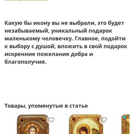
Какую бы икону вы не выбрали, это будет
незабываемый, уникальный подарок
маленькому человечку. Главное, подойти
к выбору с душой, вложить в свой подарок
искренние пожелания добра и
благополучия.
Товары, упомянутые в статье