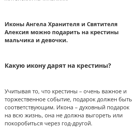
Иконы Ангела Хранителя и Святителя
Алексия можно подарить на крестины
мальчика и девочки.
Какую икону дарят на крестины?
Учитывая то, что крестины – очень важное и
торжественное событие, подарок должен быть
соответствующим. Икона – духовный подарок
на всю жизнь, она не должна выгореть или
покоробиться через год-другой.