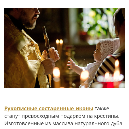
Рукописные состаренные иконы
также
станут превосходным подарком на крестины.
Изготовленные из массива натурального дуба