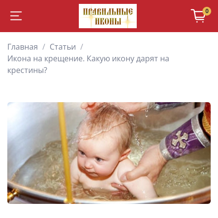
0
Главная
Статьи
Икона на крещение. Какую икону дарят на
крестины?