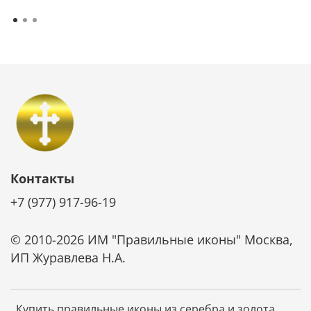
Контакты
+7 (977) 917-96-19
© 2010-2026 ИМ "Правильные иконы" Москва,
ИП Журавлева Н.А.
Купить правильные иконы из серебра и золота