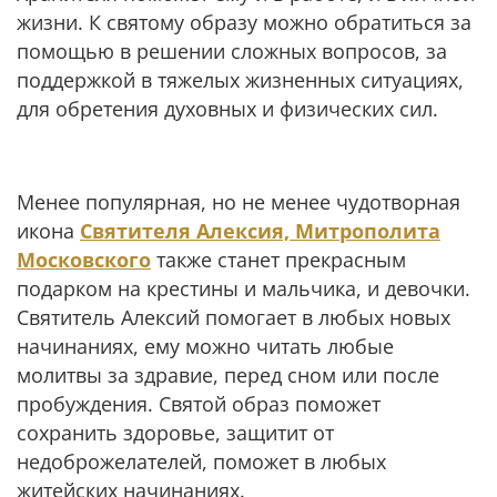
жизни. К святому образу можно обратиться за
помощью в решении сложных вопросов, за
поддержкой в тяжелых жизненных ситуациях,
для обретения духовных и физических сил.
Менее популярная, но не менее чудотворная
икона
Святителя Алексия, Митрополита
Московского
также станет прекрасным
подарком на крестины и мальчика, и девочки.
Святитель Алексий помогает в любых новых
начинаниях, ему можно читать любые
молитвы за здравие, перед сном или после
пробуждения. Святой образ поможет
сохранить здоровье, защитит от
недоброжелателей, поможет в любых
житейских начинаниях.