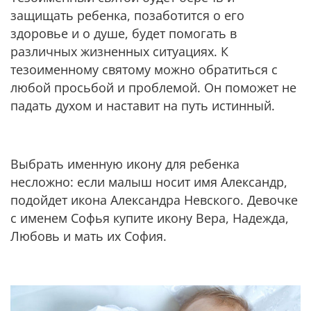
защищать ребенка, позаботится о его
здоровье и о душе, будет помогать в
различных жизненных ситуациях. К
тезоименному святому можно обратиться с
любой просьбой и проблемой. Он поможет не
падать духом и наставит на путь истинный.
Выбрать именную икону для ребенка
несложно: если малыш носит имя Александр,
подойдет икона Александра Невского. Девочке
с именем Софья купите икону Вера, Надежда,
Любовь и мать их София.