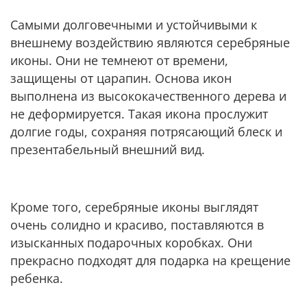
Самыми долговечными и устойчивыми к
внешнему воздействию являются серебряные
иконы. Они не темнеют от времени,
защищены от царапин. Основа икон
выполнена из высококачественного дерева и
не деформируется. Такая икона прослужит
долгие годы, сохраняя потрясающий блеск и
презентабельный внешний вид.
Кроме того, серебряные иконы выглядят
очень солидно и красиво, поставляются в
изысканных подарочных коробках. Они
прекрасно подходят для подарка на крещение
ребенка.