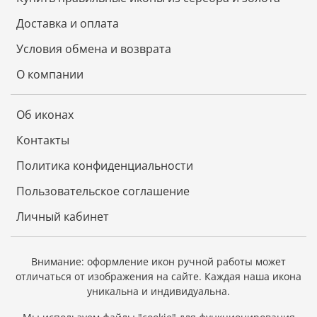
Доставка и оплата
Условия обмена и возврата
О компании
Об иконах
Контакты
Политика конфиденциальности
Пользовательское соглашение
Личный кабинет
Внимание: оформление икон ручной работы может
отличаться от изображения на сайте.
Каждая наша икона
уникальна и индивидуальна.