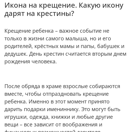
Икона на крещение. Какую икону
дарят на крестины?
Крещение ребенка – важное событие не
только в жизни самого малыша, но и его
родителей, крёстных мамы и папы, бабушек и
дедушек. День крестин считается вторым днем
рождения человека.
После обряда в храме взрослые собираются
вместе, чтобы отпраздновать крещение
ребенка. Именно в этот момент принято
дарить подарки имениннику. Это могут быть
игрушки, одежда, книжки и любые другие
вещи – все зависит от воображения и
финансовых возможностей дарителя.