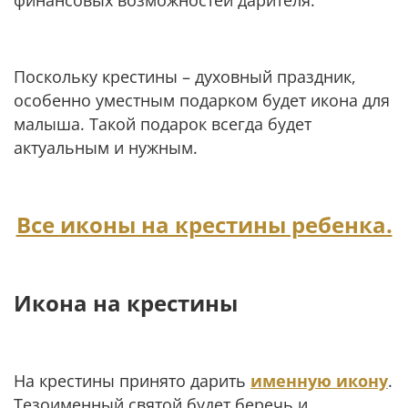
Поскольку крестины – духовный праздник,
особенно уместным подарком будет икона для
малыша. Такой подарок всегда будет
актуальным и нужным.
Все иконы на крестины ребенка.
Икона на крестины
На крестины принято дарить
именную икону
.
Тезоименный святой будет беречь и