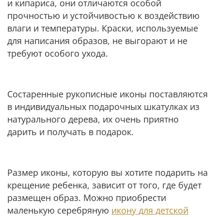
и кипариса, они отличаются особой
прочностью и устойчивостью к воздействию
влаги и температуры. Краски, используемые
для написания образов, не выгорают и не
требуют особого ухода.
Состаренные рукописные иконы поставляются
в индивидуальных подарочных шкатулках из
натурального дерева, их очень приятно
дарить и получать в подарок.
Размер иконы, которую вы хотите подарить на
крещение ребенка, зависит от того, где будет
размещен образ. Можно приобрести
маленькую серебряную
икону для детской