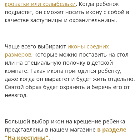
кроватки или колыбельки
. Когда ребенок
подрастет, он сможет носить икону с собой в
качестве заступницы и охранительницы.
Чаще всего выбирают
иконы средних
размеров
, которые можно поставить на стол
или на специальную полочку в детской
комнате. Такая икона пригодится ребенку,
даже когда он вырастет и будет жить отдельно.
Святой образ будет охранять и беречь его от
невзгод.
Большой выбор икон на крещение ребенка
представлены в нашем магазине
в разделе
"На крестины".