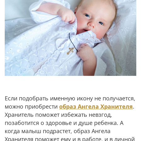
Если подобрать именную икону не получается,
можно приобрести
образ Ангела Хранителя
.
Хранитель поможет избежать невзгод,
позаботится о здоровье и душе ребенка. А
когда малыш подрастет, образ Ангела
Хранителя поможет ему и в работе, и в личной