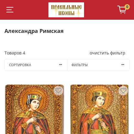
0
Александра Римская
Товаров
4
очистить фильтр
СОРТИРОВКА
ФИЛЬТРЫ