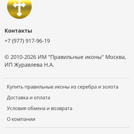
Контакты
+7 (977) 917-96-19
© 2010-2026 ИМ "Правильные иконы" Москва,
ИП Журавлева Н.А.
Купить правильные иконы из серебра и золота
Доставка и оплата
Условия обмена и возврата
О компании