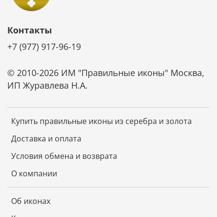
Контакты
+7 (977) 917-96-19
© 2010-2026 ИМ "Правильные иконы" Москва,
ИП Журавлева Н.А.
Купить правильные иконы из серебра и золота
Доставка и оплата
Условия обмена и возврата
О компании
Об иконах