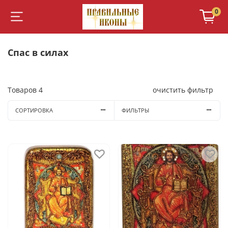
0
Спас в силах
Товаров
4
очистить фильтр
СОРТИРОВКА
ФИЛЬТРЫ