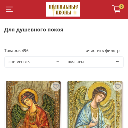
0
Для душевного покоя
Товаров
496
очистить фильтр
СОРТИРОВКА
ФИЛЬТРЫ