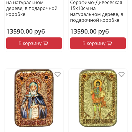
на натуральном
Серафимо-Дивеевская
дереве, в подарочной
15х10см на
коробке
натуральном дереве, в
подарочной коробке
13590.00 руб
13590.00 руб
В корзину
В корзину