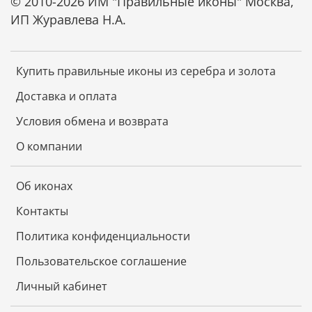
© 2010-2026 ИМ "Правильные иконы" Москва,
ИП Журавлева Н.А.
Купить правильные иконы из серебра и золота
Доставка и оплата
Условия обмена и возврата
О компании
Об иконах
Контакты
Политика конфиденциальности
Пользовательское соглашение
Личный кабинет