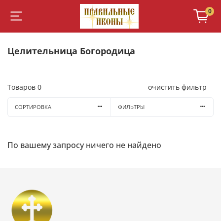
0
Целительница Богородица
Товаров
0
очистить фильтр
СОРТИРОВКА
ФИЛЬТРЫ
По вашему запросу ничего не найдено