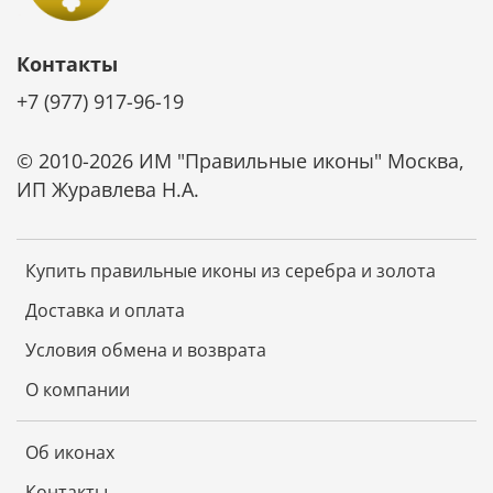
Контакты
+7 (977) 917-96-19
© 2010-2026 ИМ "Правильные иконы" Москва,
ИП Журавлева Н.А.
Купить правильные иконы из серебра и золота
Доставка и оплата
Условия обмена и возврата
О компании
Об иконах
Контакты