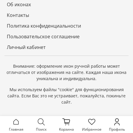
Об иконах
Контакты
Политика конфиденциальности
Пользовательское соглашение
Личный кабинет
Внимание: оформление икон ручной работы может
отличаться от изображения на сайте.
Каждая наша икона
уникальна и индивидуальна.
Мы используем файлы "cookie" для функционирования
сайта.
Если Вас это не устраивает, пожалуйста, покиньте
сайт.
Главная
Поиск
Корзина
Избранное
Профиль