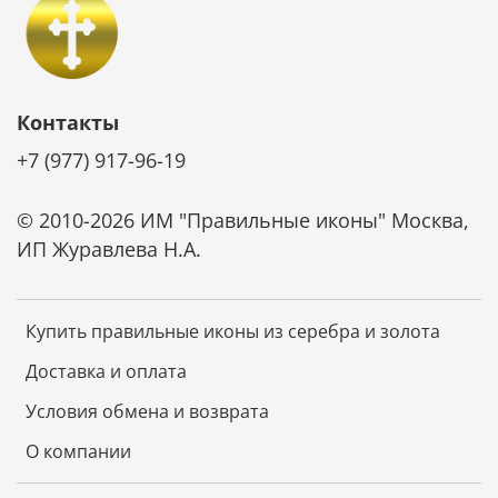
Контакты
+7 (977) 917-96-19
© 2010-2026 ИМ "Правильные иконы" Москва,
ИП Журавлева Н.А.
Купить правильные иконы из серебра и золота
Доставка и оплата
Условия обмена и возврата
О компании