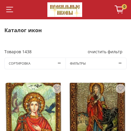
0
Каталог икон
Товаров
1438
очистить фильтр
СОРТИРОВКА
ФИЛЬТРЫ