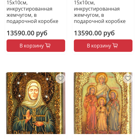
15х10см,
15х10см,
инкрустированная
инкрустированная
жемчугом, в
жемчугом, в
подарочной коробке
подарочной коробке
13590.00 руб
13590.00 руб
В корзину
В корзину