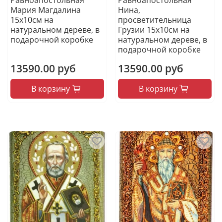
Мария Магдалина
Нина,
15х10см на
просветительница
натуральном дереве, в
Грузии 15х10см на
подарочной коробке
натуральном дереве, в
подарочной коробке
13590.00 руб
13590.00 руб
В корзину
В корзину