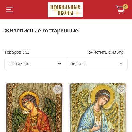
0
Живописные состаренные
Товаров
863
очистить фильтр
СОРТИРОВКА
ФИЛЬТРЫ