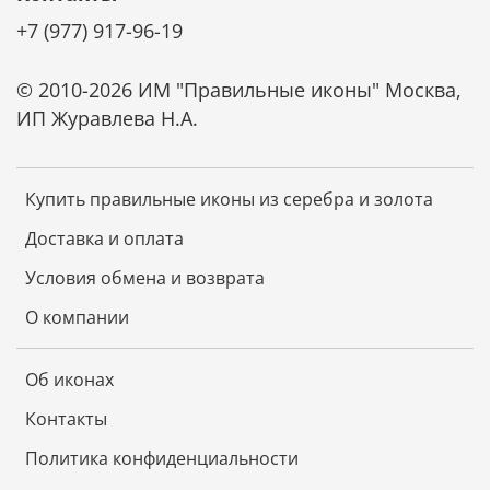
+7 (977) 917-96-19
© 2010-2026 ИМ "Правильные иконы" Москва,
ИП Журавлева Н.А.
Купить правильные иконы из серебра и золота
Доставка и оплата
Условия обмена и возврата
О компании
Об иконах
Контакты
Политика конфиденциальности