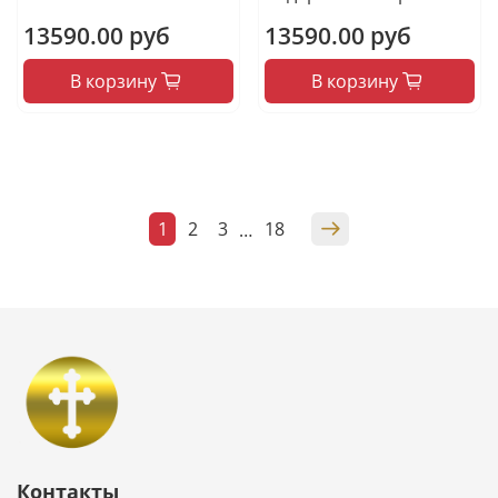
13590.00 руб
13590.00 руб
В корзину
В корзину
1
2
3
18
…
Контакты