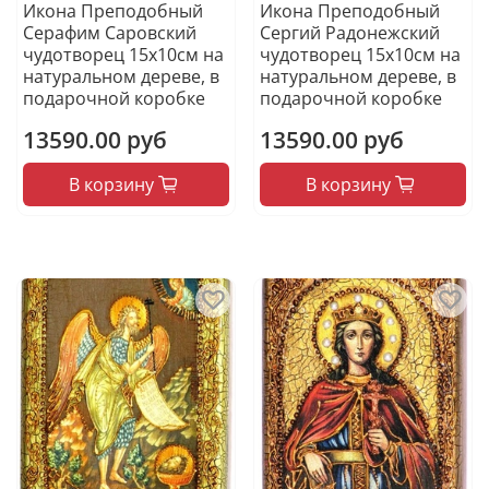
Икона Преподобный
Икона Преподобный
Серафим Саровский
Сергий Радонежский
чудотворец 15х10см на
чудотворец 15х10см на
натуральном дереве, в
натуральном дереве, в
подарочной коробке
подарочной коробке
13590.00 руб
13590.00 руб
В корзину
В корзину