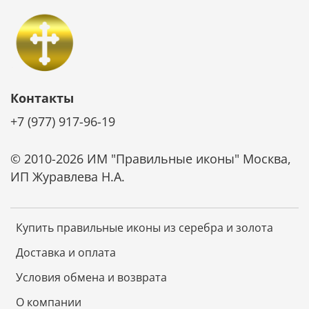
Контакты
+7 (977) 917-96-19
© 2010-2026 ИМ "Правильные иконы" Москва,
ИП Журавлева Н.А.
Купить правильные иконы из серебра и золота
Доставка и оплата
Условия обмена и возврата
О компании