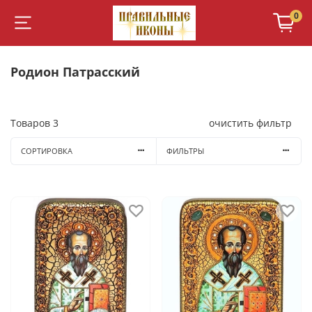
0
Родион Патрасский
Товаров
3
очистить фильтр
СОРТИРОВКА
ФИЛЬТРЫ