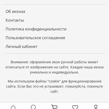
Об иконах
Контакты
Политика конфиденциальности
Пользовательское соглашение
Личный кабинет
Внимание: оформление икон ручной работы может
отличаться от изображения на сайте.
Каждая наша икона
уникальна и индивидуальна.
Мы используем файлы "cookie" для функционирования
сайта.
Если Вас это не устраивает, пожалуйста, покиньте
сайт.