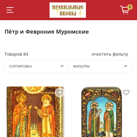
0
Пётр и Феврония Муромские
Товаров
84
очистить фильтр
СОРТИРОВКА
ФИЛЬТРЫ