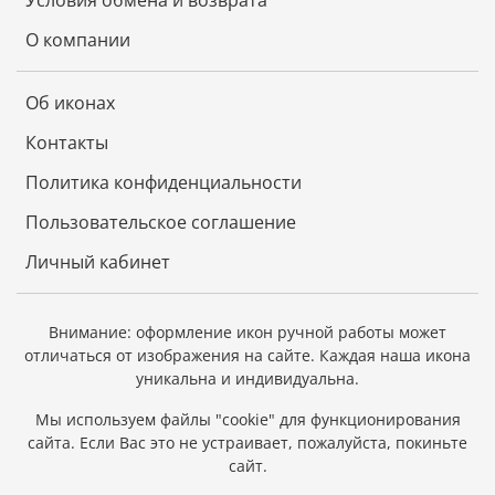
Условия обмена и возврата
О компании
Об иконах
Контакты
Политика конфиденциальности
Пользовательское соглашение
Личный кабинет
Внимание: оформление икон ручной работы может
отличаться от изображения на сайте.
Каждая наша икона
уникальна и индивидуальна.
Мы используем файлы "cookie" для функционирования
сайта.
Если Вас это не устраивает, пожалуйста, покиньте
сайт.