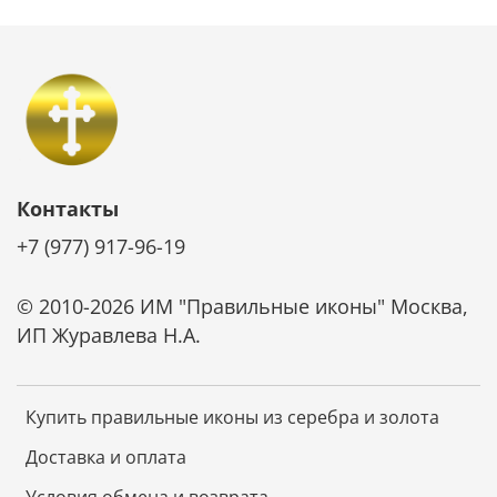
Контакты
+7 (977) 917-96-19
© 2010-2026 ИМ "Правильные иконы" Москва,
ИП Журавлева Н.А.
Купить правильные иконы из серебра и золота
Доставка и оплата