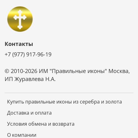
Контакты
+7 (977) 917-96-19
© 2010-2026 ИМ "Правильные иконы" Москва,
ИП Журавлева Н.А.
Купить правильные иконы из серебра и золота
Доставка и оплата
Условия обмена и возврата
О компании