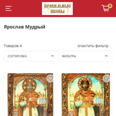
0
Ярослав Мудрый
Товаров
4
очистить фильтр
СОРТИРОВКА
ФИЛЬТРЫ