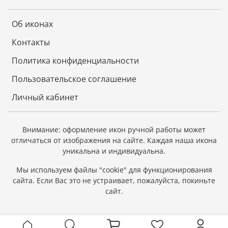
Об иконах
Контакты
Политика конфиденциальности
Пользовательское соглашение
Личный кабинет
Внимание: оформление икон ручной работы может
отличаться от изображения на сайте.
Каждая наша икона
уникальна и индивидуальна.
Мы используем файлы "cookie" для функционирования
сайта.
Если Вас это не устраивает, пожалуйста, покиньте
сайт.