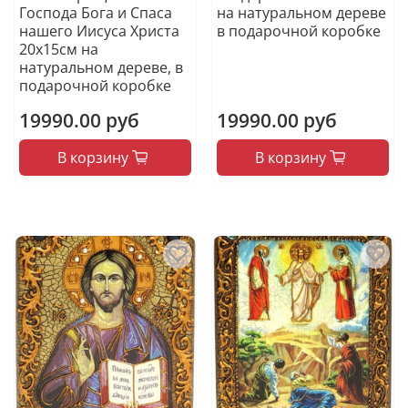
Господа Бога и Спаса
на натуральном дереве
нашего Иисуса Христа
в подарочной коробке
20х15см на
натуральном дереве, в
подарочной коробке
19990.00 руб
19990.00 руб
В корзину
В корзину