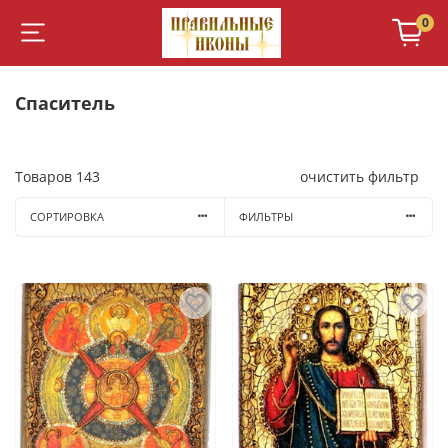
0
Спаситель
Товаров
143
очистить фильтр
СОРТИРОВКА
ФИЛЬТРЫ