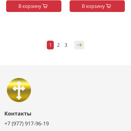
В корзину
В корзину
1
2
3
Контакты
+7 (977) 917-96-19