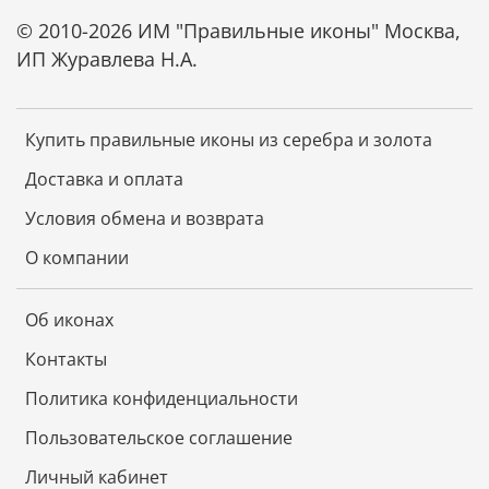
© 2010-2026 ИМ "Правильные иконы" Москва,
ИП Журавлева Н.А.
Купить правильные иконы из серебра и золота
Доставка и оплата
Условия обмена и возврата
О компании
Об иконах
Контакты
Политика конфиденциальности
Пользовательское соглашение
Личный кабинет