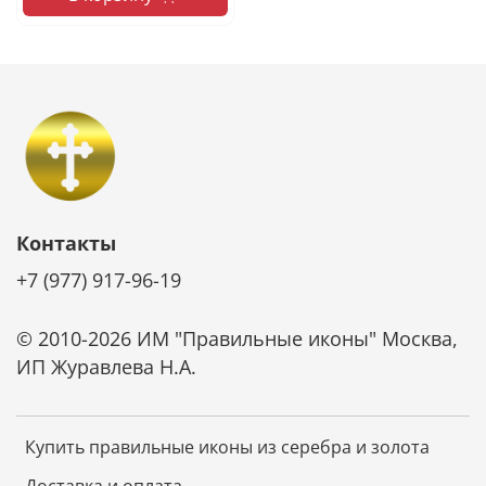
Контакты
+7 (977) 917-96-19
© 2010-2026 ИМ "Правильные иконы" Москва,
ИП Журавлева Н.А.
Купить правильные иконы из серебра и золота