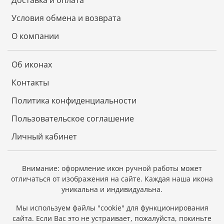
Доставка и оплата
Условия обмена и возврата
О компании
Об иконах
Контакты
Политика конфиденциальности
Пользовательское соглашение
Личный кабинет
Внимание: оформление икон ручной работы может
отличаться от изображения на сайте.
Каждая наша икона
уникальна и индивидуальна.
Мы используем файлы "cookie" для функционирования
сайта.
Если Вас это не устраивает, пожалуйста, покиньте