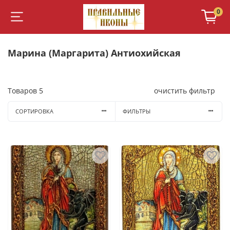
0
Марина (Маргарита) Антиохийская
Товаров
5
очистить фильтр
СОРТИРОВКА
ФИЛЬТРЫ