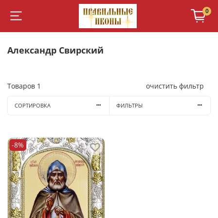
0
Александр Свирский
Товаров
1
очистить фильтр
СОРТИРОВКА
ФИЛЬТРЫ
-8%