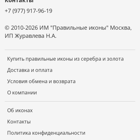
Контакты
+7 (977) 917-96-19
© 2010-2026 ИМ "Правильные иконы" Москва,
ИП Журавлева Н.А.
Купить правильные иконы из серебра и золота
Доставка и оплата
Условия обмена и возврата
О компании
Об иконах
Контакты
Политика конфиденциальности