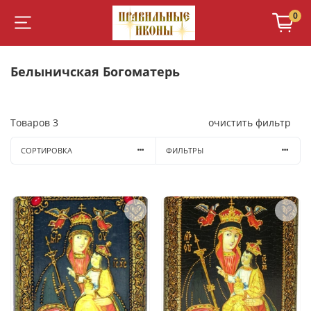
0
Белыничская Богоматерь
Товаров
3
очистить фильтр
СОРТИРОВКА
ФИЛЬТРЫ