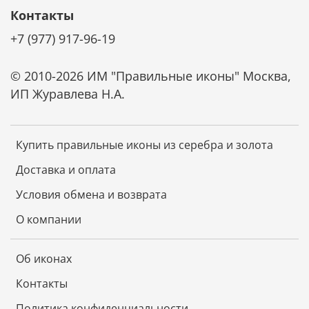
Контакты
+7 (977) 917-96-19
© 2010-2026 ИМ "Правильные иконы" Москва,
ИП Журавлева Н.А.
Купить правильные иконы из серебра и золота
Доставка и оплата
Условия обмена и возврата
О компании
Об иконах
Контакты
Политика конфиденциальности