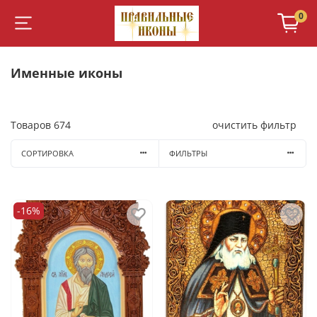
0
Именные иконы
Товаров
674
очистить фильтр
СОРТИРОВКА
ФИЛЬТРЫ
-16%