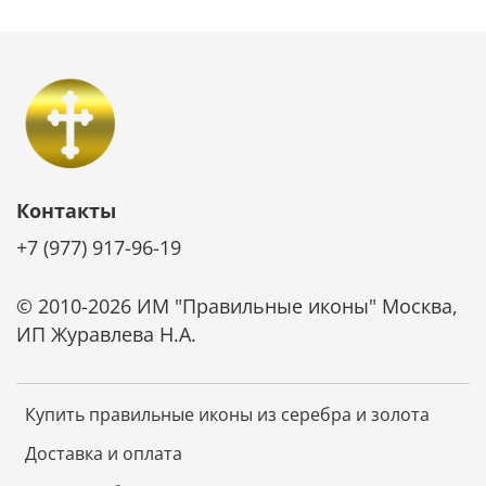
Контакты
+7 (977) 917-96-19
© 2010-2026 ИМ "Правильные иконы" Москва,
ИП Журавлева Н.А.
Купить правильные иконы из серебра и золота
Доставка и оплата