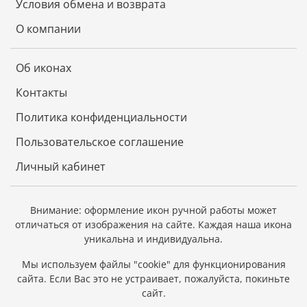
Условия обмена и возврата
О компании
Об иконах
Контакты
Политика конфиденциальности
Пользовательское соглашение
Личный кабинет
Внимание: оформление икон ручной работы может
отличаться от изображения на сайте.
Каждая наша икона
уникальна и индивидуальна.
Мы используем файлы "cookie" для функционирования
сайта.
Если Вас это не устраивает, пожалуйста, покиньте
сайт.