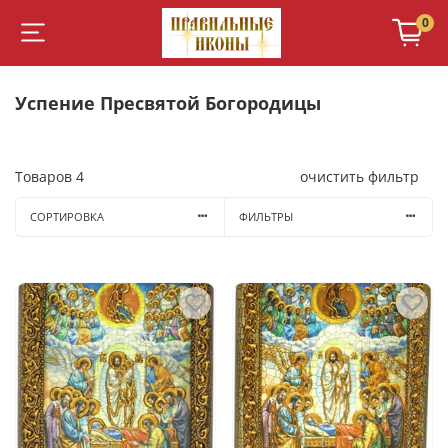
0
Успение Пресвятой Богородицы
Товаров
4
очистить фильтр
СОРТИРОВКА
ФИЛЬТРЫ