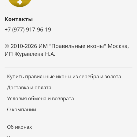
Контакты
+7 (977) 917-96-19
© 2010-2026 ИМ "Правильные иконы" Москва,
ИП Журавлева Н.А.
Купить правильные иконы из серебра и золота
Доставка и оплата
Условия обмена и возврата
О компании
Об иконах