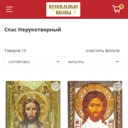
0
Спас Нерукотворный
Товаров
10
очистить фильтр
СОРТИРОВКА
ФИЛЬТРЫ