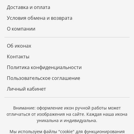
Доставка и оплата
Условия обмена и возврата
О компании
Об иконах
Контакты
Политика конфиденциальности
Пользовательское соглашение
Личный кабинет
Внимание: оформление икон ручной работы может
отличаться от изображения на сайте.
Каждая наша икона
уникальна и индивидуальна.
Мы используем файлы "cookie" для функционирования