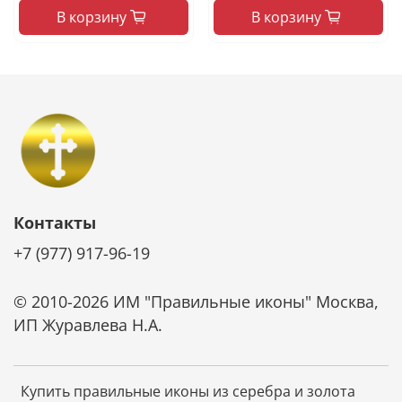
В корзину
В корзину
Контакты
+7 (977) 917-96-19
© 2010-2026 ИМ "Правильные иконы" Москва,
ИП Журавлева Н.А.
Купить правильные иконы из серебра и золота