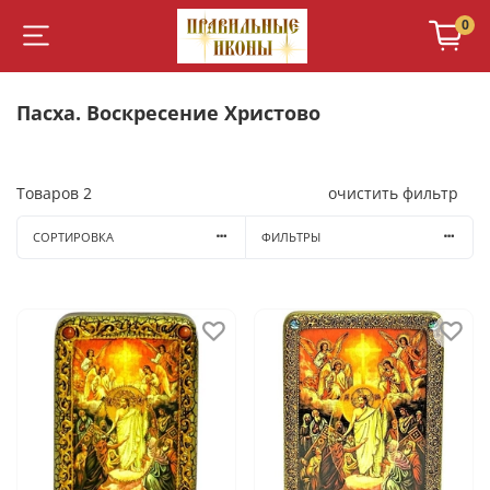
0
Пасха. Воскресение Христово
Товаров
2
очистить фильтр
СОРТИРОВКА
ФИЛЬТРЫ