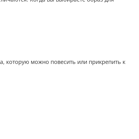
а, которую можно повесить или прикрепить к