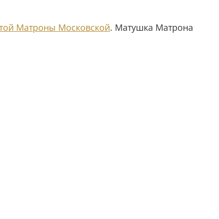
той Матроны Московской
. Матушка Матрона