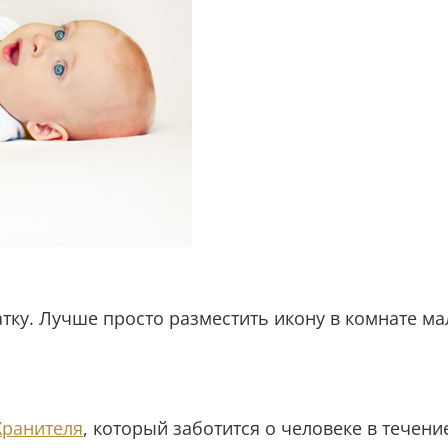
атку. Лучше просто разместить икону в комнате ма
Хранителя
, который заботится о человеке в течен