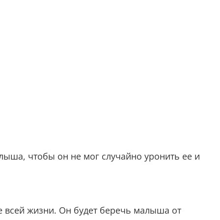
лыша, чтобы он не мог случайно уронить ее и
ие всей жизни. Он будет беречь малыша от