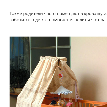
Также родители часто помещают в кроватку 
заботится о детях, помогает исцелиться от р