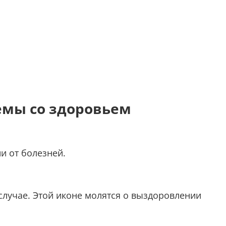
емы со здоровьем
и от болезней.
лучае. Этой иконе молятся о выздоровлении