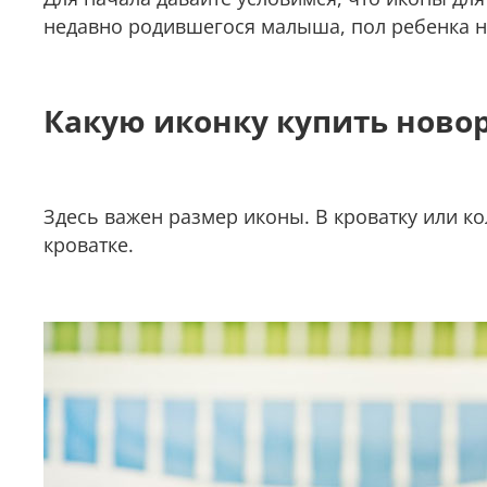
недавно родившегося малыша, пол ребенка н
Какую иконку купить ново
Здесь важен размер иконы. В кроватку или 
кроватке.