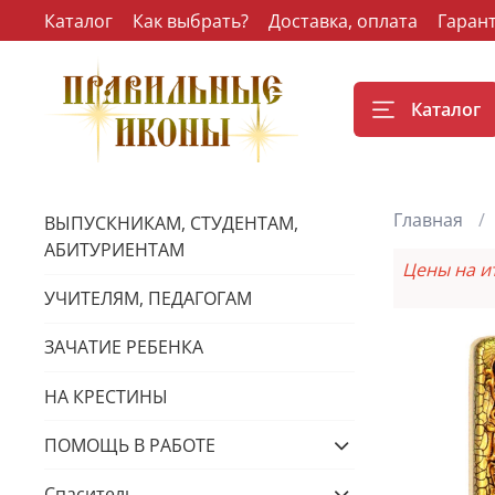
Каталог
Как выбрать?
Доставка, оплата
Гаран
Каталог
Главная
ВЫПУСКНИКАМ, СТУДЕНТАМ,
АБИТУРИЕНТАМ
Цены на и
УЧИТЕЛЯМ, ПЕДАГОГАМ
ЗАЧАТИЕ РЕБЕНКА
НА КРЕСТИНЫ
ПОМОЩЬ В РАБОТЕ
Спаситель