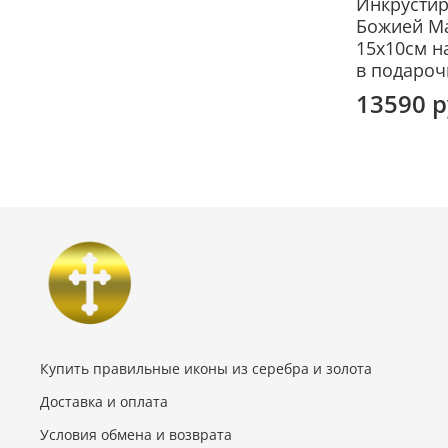
Инкрусти
Божией М
15х10см н
в подароч
13590 
Купить правильные иконы из серебра и золота
Доставка и оплата
Условия обмена и возврата