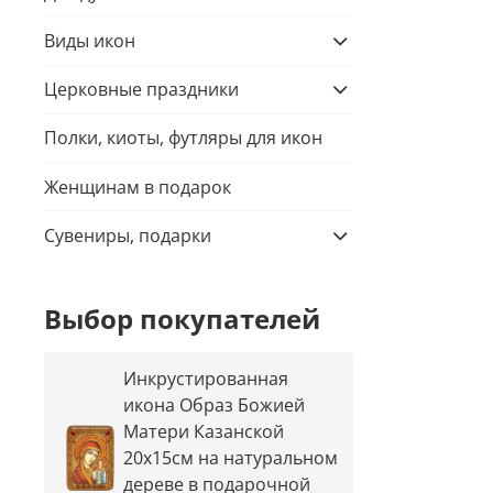
Виды икон
Церковные праздники
Полки, киоты, футляры для икон
Женщинам в подарок
Сувениры, подарки
Выбор покупателей
Инкрустированная
икона Образ Божией
Матери Казанской
20х15см на натуральном
дереве в подарочной