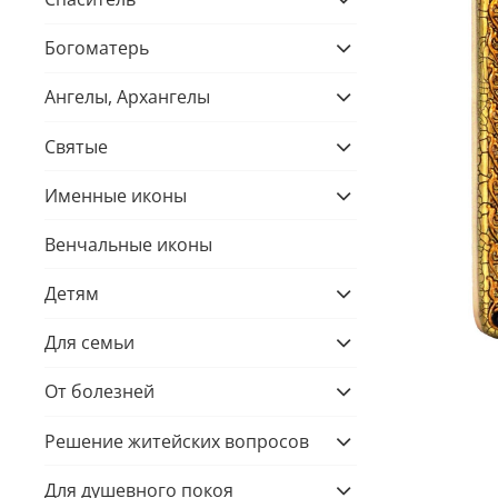
Богоматерь
Ангелы, Архангелы
Святые
Именные иконы
Венчальные иконы
Детям
Для семьи
От болезней
Решение житейских вопросов
Для душевного покоя