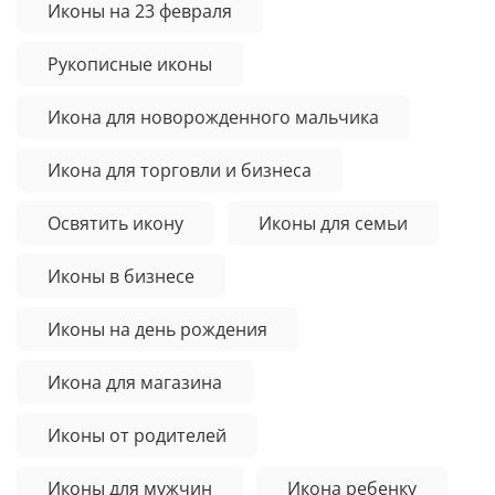
Иконы на 23 февраля
Рукописные иконы
Икона для новорожденного мальчика
Икона для торговли и бизнеса
Освятить икону
Иконы для семьи
Иконы в бизнесе
Иконы на день рождения
Икона для магазина
Иконы от родителей
Иконы для мужчин
Икона ребенку