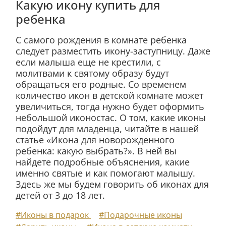
Какую икону купить для
ребенка
С самого рождения в комнате ребенка
следует разместить икону-заступницу. Даже
если малыша еще не крестили, с
молитвами к святому образу будут
обращаться его родные. Со временем
количество икон в детской комнате может
увеличиться, тогда нужно будет оформить
небольшой иконостас. О том, какие иконы
подойдут для младенца, читайте в нашей
статье «Икона для новорожденного
ребенка: какую выбрать?». В ней вы
найдете подробные объяснения, какие
именно святые и как помогают малышу.
Здесь же мы будем говорить об иконах для
детей от 3 до 18 лет.
#Иконы в подарок
#Подарочные иконы