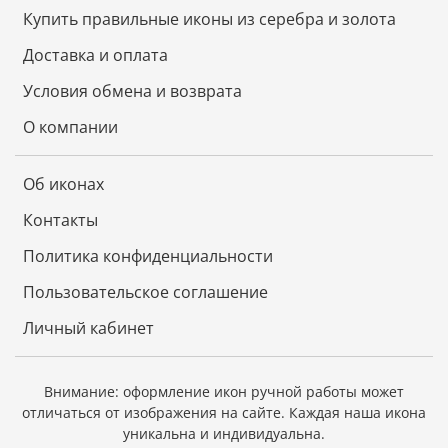
Купить правильные иконы из серебра и золота
Доставка и оплата
Условия обмена и возврата
О компании
Об иконах
Контакты
Политика конфиденциальности
Пользовательское соглашение
Личный кабинет
Внимание: оформление икон ручной работы может
отличаться от изображения на сайте.
Каждая наша икона
уникальна и индивидуальна.