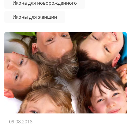
Икона для новорожденного
Иконы для женщин
09.08.2018