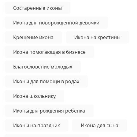
Состаренные иконы
Икона для новорожденной девочки
Крещение икона
Икона на крестины
Икона помогающая в бизнесе
Благословение молодых
Иконы для помощи в родах
Икона школьнику
Иконы для рождения ребенка
Иконы на праздник
Икона для сына