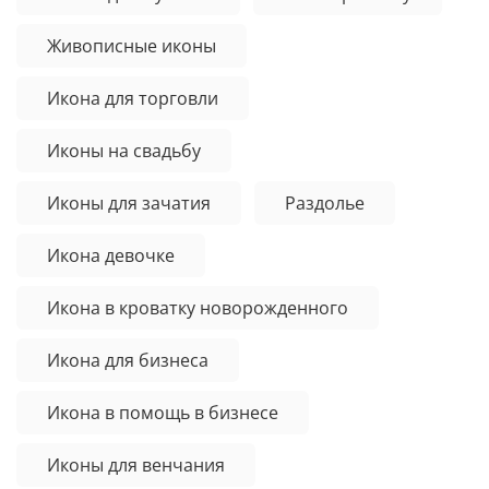
Живописные иконы
Икона для торговли
Иконы на свадьбу
Иконы для зачатия
Раздолье
Икона девочке
Икона в кроватку новорожденного
Икона для бизнеса
Икона в помощь в бизнесе
Иконы для венчания