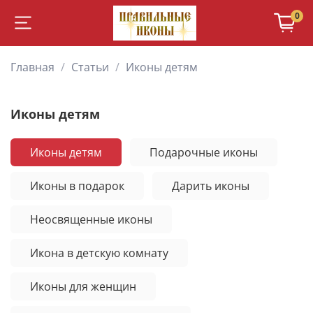
0
Главная
Статьи
Иконы детям
Иконы детям
Иконы детям
Подарочные иконы
Иконы в подарок
Дарить иконы
Неосвященные иконы
Икона в детскую комнату
Иконы для женщин