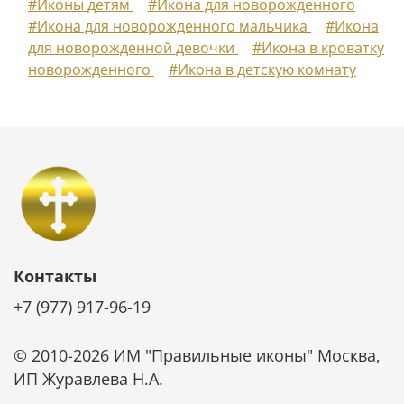
#Иконы детям
#Икона для новорожденного
#Икона для новорожденного мальчика
#Икона
для новорожденной девочки
#Икона в кроватку
новорожденного
#Икона в детскую комнату
Контакты
+7 (977) 917-96-19
© 2010-2026 ИМ "Правильные иконы" Москва,
ИП Журавлева Н.А.