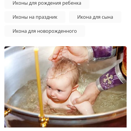
Иконы для рождения ребенка
Иконы на праздник
Икона для сына
Икона для новорожденного