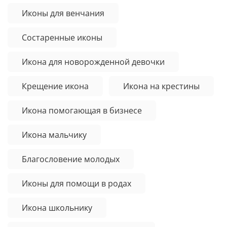
Иконы для венчания
Состаренные иконы
Икона для новорожденной девочки
Крещение икона
Икона на крестины
Икона помогающая в бизнесе
Икона мальчику
Благословение молодых
Иконы для помощи в родах
Икона школьнику