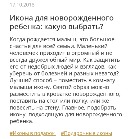
17.10.2018
Икона для новорожденного
ребенка: какую выбрать?
Когда рождается малыш, это большое
счастье для всей семьи. Маленький
человечек приходит в огромный и не
всегда дружелюбный мир. Как защитить
его от недобрых людей и взглядов, как
уберечь от болезней и разных невзгод?
Лучший способ – поместить в комнату
малыша икону. Святой образ можно
разместить в кроватке новорожденного,
поставить на стол или полку, или же
повесить на стену. Главное, подобрать
икону, подходящую для новорожденного
ребенка.
#Иконы в подарок
#Подарочные иконы