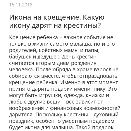
15.11.2018
Икона на крещение. Какую
икону дарят на крестины?
Крещение ребенка – важное событие не
только в жизни самого малыша, но и его
родителей, крёстных мамы и папы,
бабушек и дедушек. День крестин
считается вторым днем рождения
человека. После обряда в храме взрослые
собираются вместе, чтобы отпраздновать
крещение ребенка. Именно в этот момент
принято дарить подарки имениннику. Это
могут быть игрушки, одежда, книжки и
любые другие вещи – все зависит от
воображения и финансовых возможностей
дарителя. Поскольку крестины – духовный
праздник, особенно уместным подарком
будет икона для малыша. Такой подарок