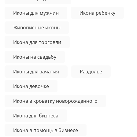
Иконы для мужчин
Икона ребенку
Живописные иконы
Икона для торговли
Иконы на свадьбу
Иконы для зачатия
Раздолье
Икона девочке
Икона в кроватку новорожденного
Икона для бизнеса
Икона в помощь в бизнесе