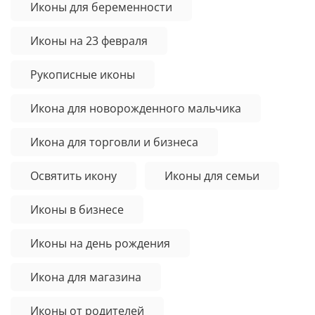
Иконы для беременности
Иконы на 23 февраля
Рукописные иконы
Икона для новорожденного мальчика
Икона для торговли и бизнеса
Освятить икону
Иконы для семьи
Иконы в бизнесе
Иконы на день рождения
Икона для магазина
Иконы от родителей