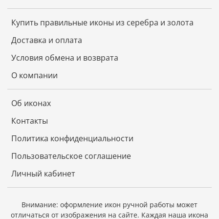
Купить правильные иконы из серебра и золота
Доставка и оплата
Условия обмена и возврата
О компании
Об иконах
Контакты
Политика конфиденциальности
Пользовательское соглашение
Личный кабинет
Внимание: оформление икон ручной работы может
отличаться от изображения на сайте.
Каждая наша икона