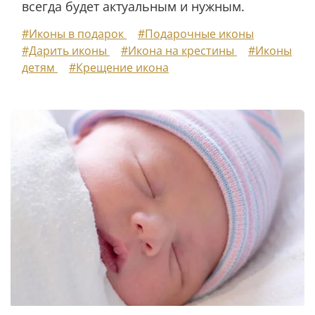
всегда будет актуальным и нужным.
#Иконы в подарок
#Подарочные иконы
#Дарить иконы
#Икона на крестины
#Иконы
детям
#Крещение икона