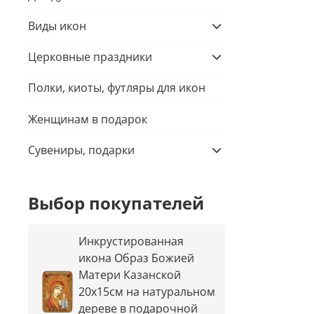
Виды икон
Церковные праздники
Полки, киоты, футляры для икон
Женщинам в подарок
Сувениры, подарки
Выбор покупателей
Инкрустированная
икона Образ Божией
Матери Казанской
20х15см на натуральном
дереве в подарочной