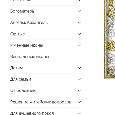
Богоматерь
Ангелы, Архангелы
Святые
Именные иконы
Венчальные иконы
Детям
Для семьи
От болезней
Решение житейских вопросов
Для душевного покоя