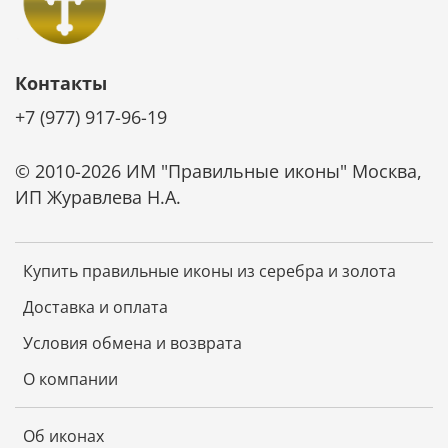
Контакты
+7 (977) 917-96-19
© 2010-2026 ИМ "Правильные иконы" Москва,
ИП Журавлева Н.А.
Купить правильные иконы из серебра и золота
Доставка и оплата
Условия обмена и возврата
О компании
Об иконах