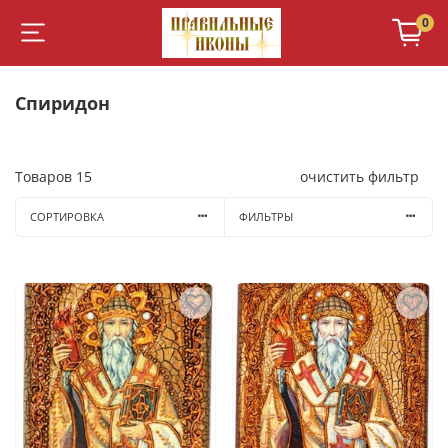
0
Спиридон
Товаров
15
очистить фильтр
СОРТИРОВКА
ФИЛЬТРЫ