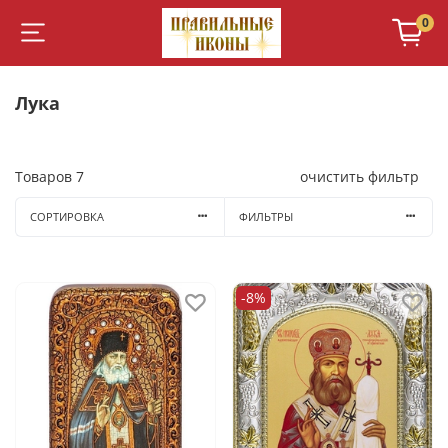
0
Лука
Товаров
7
очистить фильтр
СОРТИРОВКА
ФИЛЬТРЫ
-8%