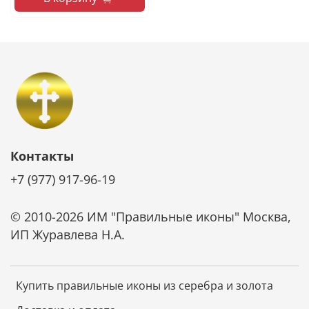
Контакты
+7 (977) 917-96-19
© 2010-2026 ИМ "Правильные иконы" Москва,
ИП Журавлева Н.А.
Купить правильные иконы из серебра и золота