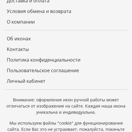
Доставка и оплата
Условия обмена и возврата
О компании
Об иконах
Контакты
Политика конфиденциальности
Пользовательское соглашение
Личный кабинет
Внимание: оформление икон ручной работы может
отличаться от изображения на сайте.
Каждая наша икона
уникальна и индивидуальна.
Мы используем файлы "cookie" для функционирования
сайта.
Если Вас это не устраивает, пожалуйста, покиньте