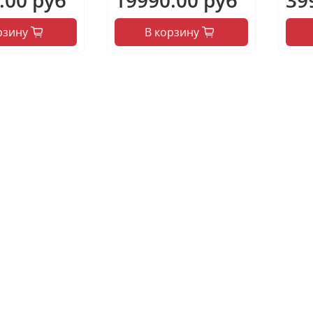
рзину
В корзину