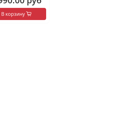
В корзину