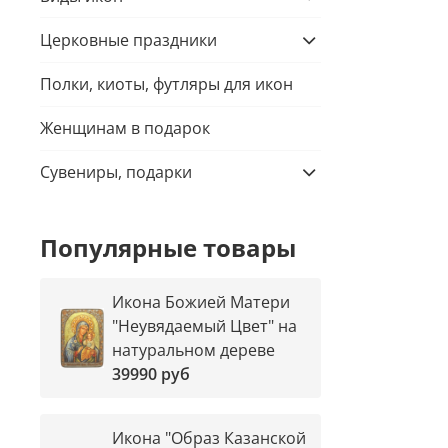
Церковные праздники
Полки, киоты, футляры для икон
Женщинам в подарок
Сувениры, подарки
Популярные товары
Икона Божией Матери
"Неувядаемый Цвет" на
натуральном дереве
39990 руб
Икона "Образ Казанской