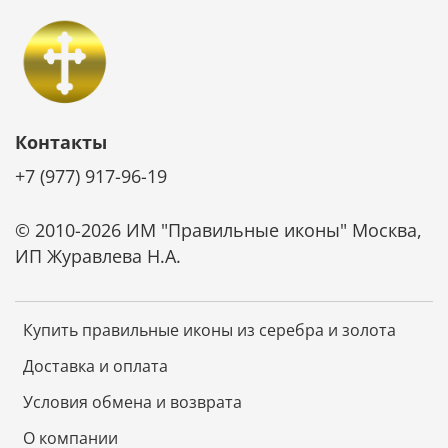
Контакты
+7 (977) 917-96-19
© 2010-2026 ИМ "Правильные иконы" Москва,
ИП Журавлева Н.А.
Купить правильные иконы из серебра и золота
Доставка и оплата
Условия обмена и возврата
О компании