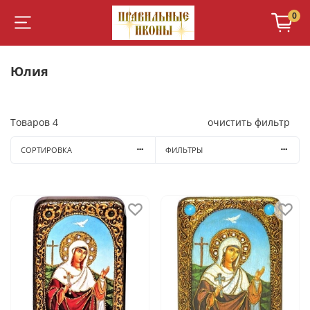
0
Юлия
Товаров
4
очистить фильтр
СОРТИРОВКА
ФИЛЬТРЫ