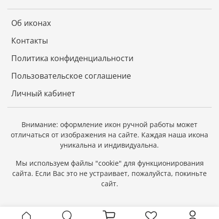
Об иконах
Контакты
Политика конфиденциальности
Пользовательское соглашение
Личный кабинет
Внимание: оформление икон ручной работы может
отличаться от изображения на сайте.
Каждая наша икона
уникальна и индивидуальна.
Мы используем файлы "cookie" для функционирования
сайта.
Если Вас это не устраивает, пожалуйста, покиньте
сайт.