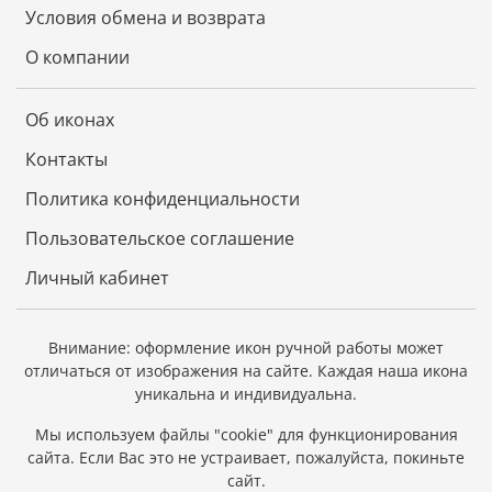
Условия обмена и возврата
О компании
Об иконах
Контакты
Политика конфиденциальности
Пользовательское соглашение
Личный кабинет
Внимание: оформление икон ручной работы может
отличаться от изображения на сайте.
Каждая наша икона
уникальна и индивидуальна.
Мы используем файлы "cookie" для функционирования
сайта.
Если Вас это не устраивает, пожалуйста, покиньте
сайт.