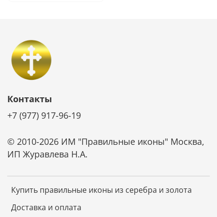
Контакты
+7 (977) 917-96-19
© 2010-2026 ИМ "Правильные иконы" Москва,
ИП Журавлева Н.А.
Купить правильные иконы из серебра и золота
Доставка и оплата