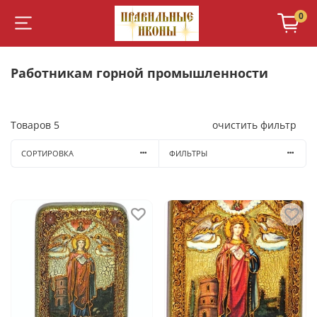
0
Работникам горной промышленности
Товаров
5
очистить фильтр
СОРТИРОВКА
ФИЛЬТРЫ