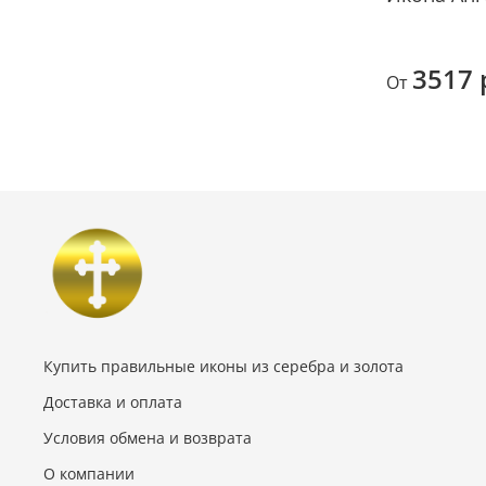
3517 
От
Купить правильные иконы из серебра и золота
Доставка и оплата
Условия обмена и возврата
О компании