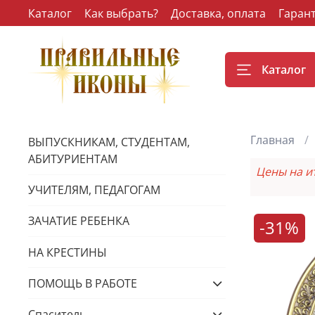
Каталог
Как выбрать?
Доставка, оплата
Гаран
Каталог
Главная
ВЫПУСКНИКАМ, СТУДЕНТАМ,
АБИТУРИЕНТАМ
Цены на и
УЧИТЕЛЯМ, ПЕДАГОГАМ
ЗАЧАТИЕ РЕБЕНКА
-31%
НА КРЕСТИНЫ
ПОМОЩЬ В РАБОТЕ
Спаситель