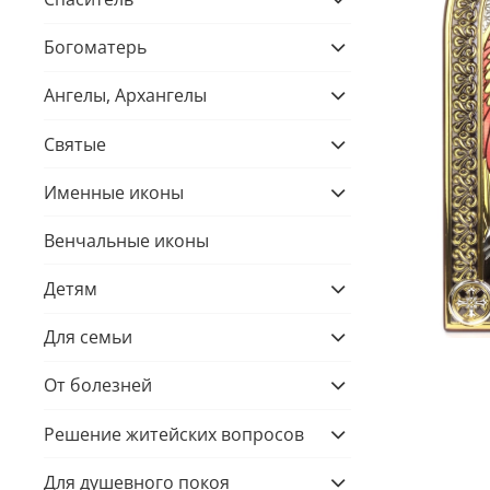
Богоматерь
Ангелы, Архангелы
Святые
Именные иконы
Венчальные иконы
Детям
Для семьи
От болезней
Решение житейских вопросов
Для душевного покоя