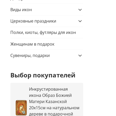
Виды икон
Церковные праздники
Полки, киоты, футляры для икон
Женщинам в подарок
Сувениры, подарки
Выбор покупателей
Инкрустированная
икона Образ Божией
Матери Казанской
20х15см на натуральном
дереве в подарочной