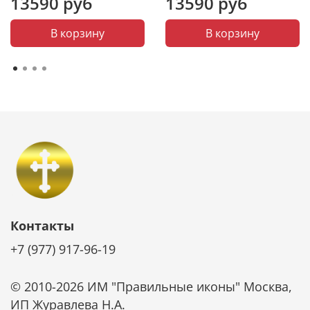
13590 руб
13590 руб
юбилей, Рождество, Пасха и т. д.
В корзину
В корзину
Контакты
+7 (977) 917-96-19
© 2010-2026 ИМ "Правильные иконы" Москва,
ИП Журавлева Н.А.