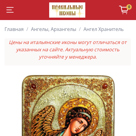
0
Главная
Ангелы, Архангелы
Ангел Хранитель
Цены на итальянские иконы могут отличаться от
указанных на сайте. Актуальную стоимость
уточняйте у менеджера.