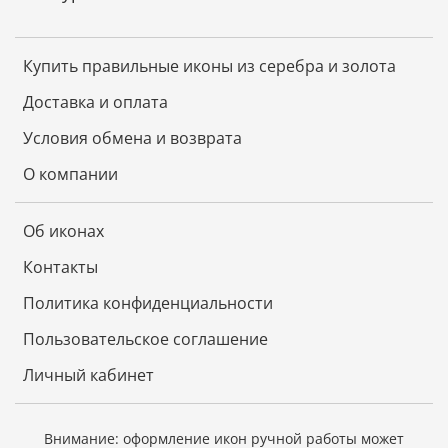
Купить правильные иконы из серебра и золота
Доставка и оплата
Условия обмена и возврата
О компании
Об иконах
Контакты
Политика конфиденциальности
Пользовательское соглашение
Личный кабинет
Внимание: оформление икон ручной работы может