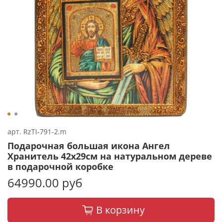
арт.
RzTI-791-2.m
Подарочная большая икона Ангел
Хранитель 42х29см на натуральном дереве
в подарочной коробке
64990.00 руб
В корзину