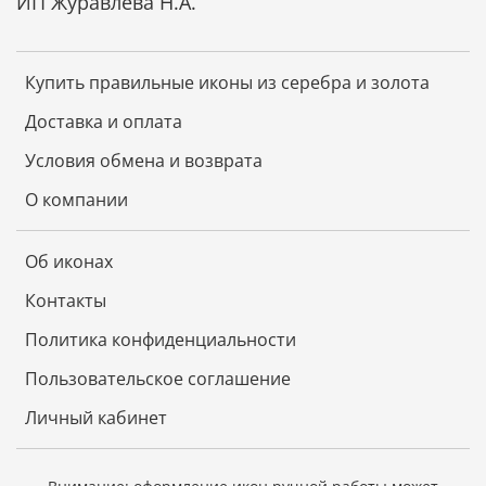
ИП Журавлева Н.А.
Купить правильные иконы из серебра и золота
Доставка и оплата
Условия обмена и возврата
О компании
Об иконах
Контакты
Политика конфиденциальности
Пользовательское соглашение
Личный кабинет