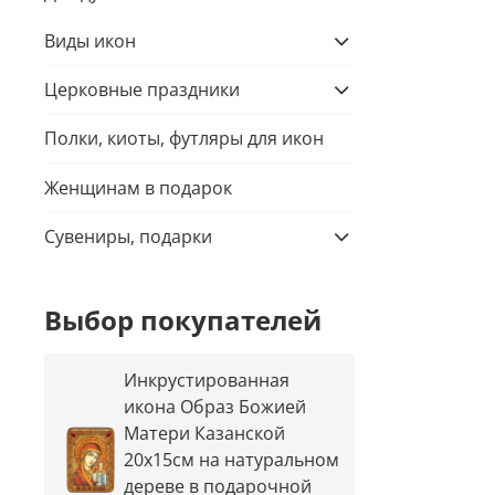
Виды икон
Церковные праздники
Полки, киоты, футляры для икон
Женщинам в подарок
Сувениры, подарки
Выбор покупателей
Инкрустированная
икона Образ Божией
Матери Казанской
20х15см на натуральном
дереве в подарочной