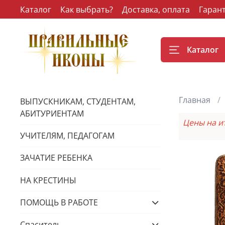
Каталог
Как выбрать?
Доставка, оплата
Гаран
Каталог
Главная
ВЫПУСКНИКАМ, СТУДЕНТАМ,
АБИТУРИЕНТАМ
Цены на и
УЧИТЕЛЯМ, ПЕДАГОГАМ
ЗАЧАТИЕ РЕБЕНКА
НА КРЕСТИНЫ
ПОМОЩЬ В РАБОТЕ
Спаситель