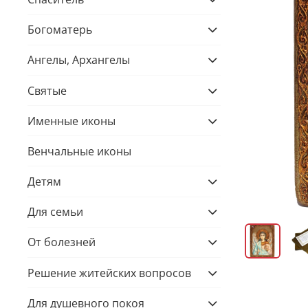
Богоматерь
Ангелы, Архангелы
Святые
Именные иконы
Венчальные иконы
Детям
Для семьи
От болезней
Решение житейских вопросов
Для душевного покоя