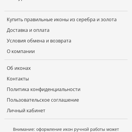
Купить правильные иконы из серебра и золота
Доставка и оплата
Условия обмена и возврата
О компании
Об иконах
Контакты
Политика конфиденциальности
Пользовательское соглашение
Личный кабинет
Внимание: оформление икон ручной работы может