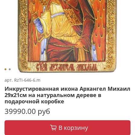
арт.
RzTI-646-6.m
Инкрустированная икона Архангел Михаил
29х21см на натуральном дереве в
подарочной коробке
39990.00 руб
В корзину