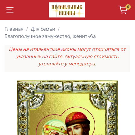
0
Главная
Для семьи
Благополучное замужество, женитьба
Цены на итальянские иконы могут отличаться от
указанных на сайте. Актуальную стоимость
уточняйте у менеджера.