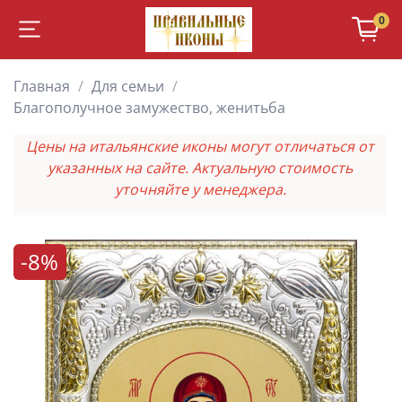
0
Главная
Для семьи
Благополучное замужество, женитьба
Цены на итальянские иконы могут отличаться от
указанных на сайте. Актуальную стоимость
уточняйте у менеджера.
-8%