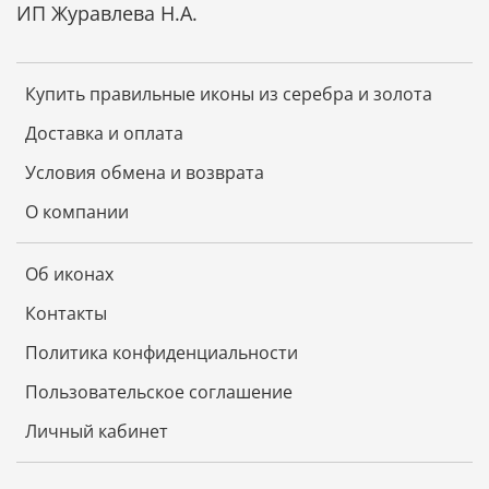
ИП Журавлева Н.А.
Купить правильные иконы из серебра и золота
Доставка и оплата
Условия обмена и возврата
О компании
Об иконах
Контакты
Политика конфиденциальности
Пользовательское соглашение
Личный кабинет