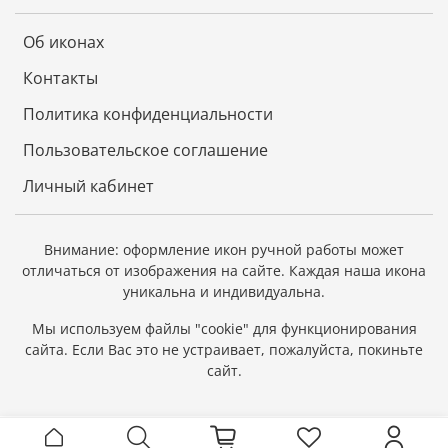
Об иконах
Контакты
Политика конфиденциальности
Пользовательское соглашение
Личный кабинет
Внимание: оформление икон ручной работы может
отличаться от изображения на сайте.
Каждая наша икона
уникальна и индивидуальна.
Мы используем файлы "cookie" для функционирования
сайта.
Если Вас это не устраивает, пожалуйста, покиньте
сайт.