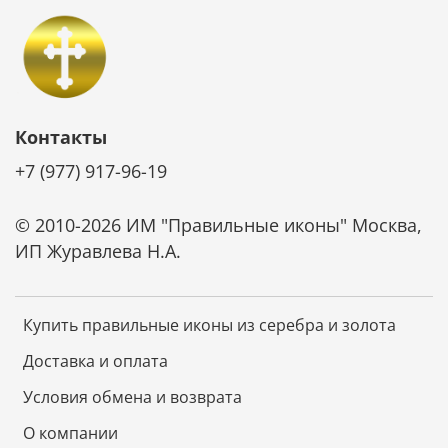
Контакты
+7 (977) 917-96-19
© 2010-2026 ИМ "Правильные иконы" Москва,
ИП Журавлева Н.А.
Купить правильные иконы из серебра и золота
Доставка и оплата
Условия обмена и возврата
О компании