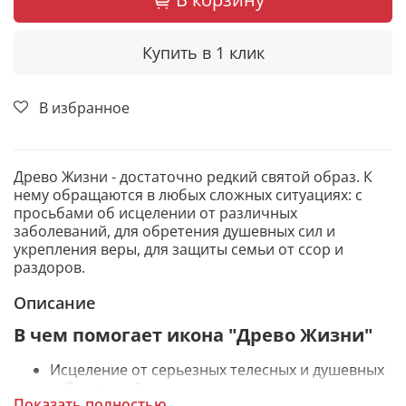
Купить в 1 клик
В избранное
Древо Жизни - достаточно редкий святой образ. К
нему обращаются в любых сложных ситуациях: с
просьбами об исцелении от различных
заболеваний, для обретения душевных сил и
укрепления веры, для защиты семьи от ссор и
раздоров.
Описание
В чем помогает икона "Древо Жизни"
Исцеление от серьезных телесных и душевных
заболеваний.
Показать полностью
Обретение сил, укрепление веры.