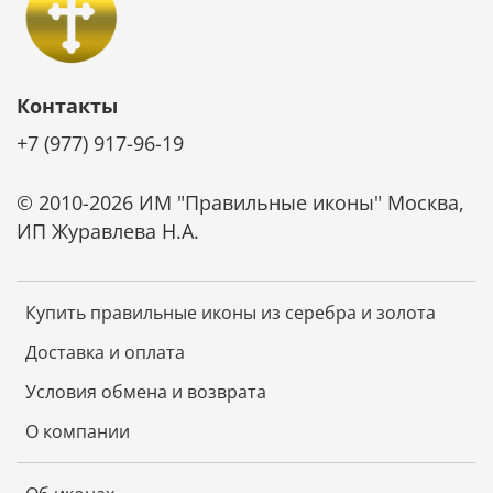
Контакты
+7 (977) 917-96-19
© 2010-2026 ИМ "Правильные иконы" Москва,
ИП Журавлева Н.А.
Купить правильные иконы из серебра и золота
Доставка и оплата
Условия обмена и возврата
О компании