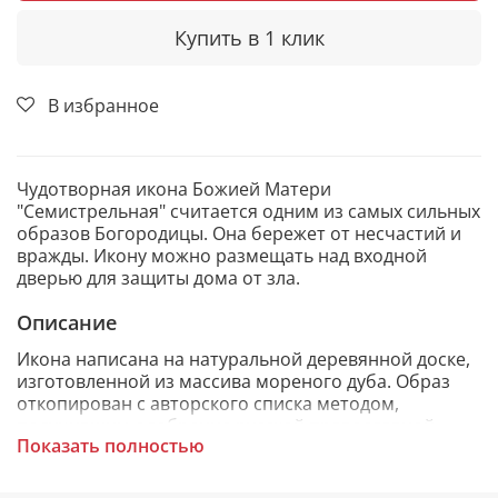
Купить в 1 клик
В избранное
Чудотворная икона Божией Матери
"Семистрельная" считается одним из самых сильных
образов Богородицы. Она бережет от несчастий и
вражды. Икону можно размещать над входной
дверью для защиты дома от зла.
Описание
Икона написана на натуральной деревянной доске,
изготовленной из массива мореного дуба. Образ
откопирован с авторского списка методом,
получившим одобрение русской православной
Показать полностью
церкви.