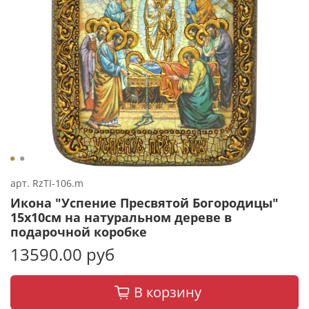
арт.
RzTI-106.m
Икона "Успение Пресвятой Богородицы"
15х10см на натуральном дереве в
подарочной коробке
13590.00 руб
В корзину