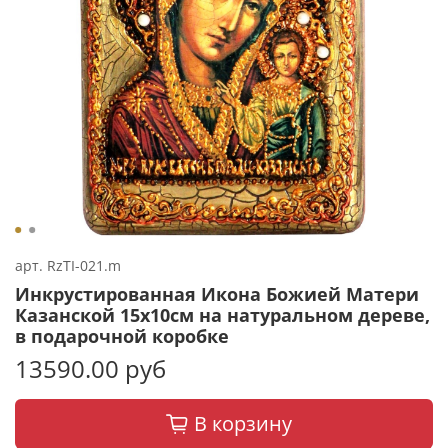
арт.
RzTI-021.m
Инкрустированная Икона Божией Матери
Казанской 15х10см на натуральном дереве,
в подарочной коробке
13590.00 руб
В корзину