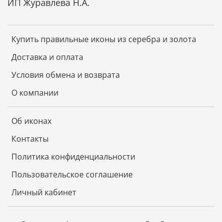
ИП Журавлева Н.А.
Купить правильные иконы из серебра и золота
Доставка и оплата
Условия обмена и возврата
О компании
Об иконах
Контакты
Политика конфиденциальности
Пользовательское соглашение
Личный кабинет