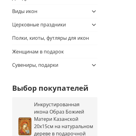
Виды икон
Церковные праздники
Полки, киоты, футляры для икон
Женщинам в подарок
Сувениры, подарки
Выбор покупателей
Инкрустированная
икона Образ Божией
Матери Казанской
20х15см на натуральном
дереве в подарочной