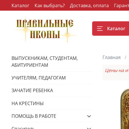
Каталог
Как выбрать?
Доставка, оплата
Гаран
Каталог
Главная
ВЫПУСКНИКАМ, СТУДЕНТАМ,
АБИТУРИЕНТАМ
Цены на и
УЧИТЕЛЯМ, ПЕДАГОГАМ
ЗАЧАТИЕ РЕБЕНКА
НА КРЕСТИНЫ
ПОМОЩЬ В РАБОТЕ
Спаситель