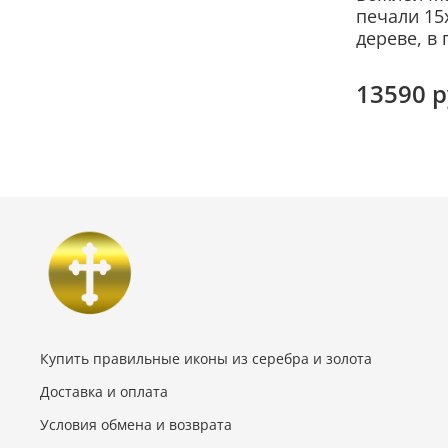
печали 15
дереве, в
13590 
Купить правильные иконы из серебра и золота
Доставка и оплата
Условия обмена и возврата