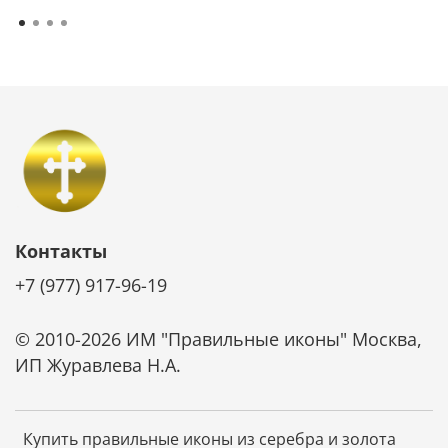
Контакты
+7 (977) 917-96-19
© 2010-2026 ИМ "Правильные иконы" Москва,
ИП Журавлева Н.А.
Купить правильные иконы из серебра и золота