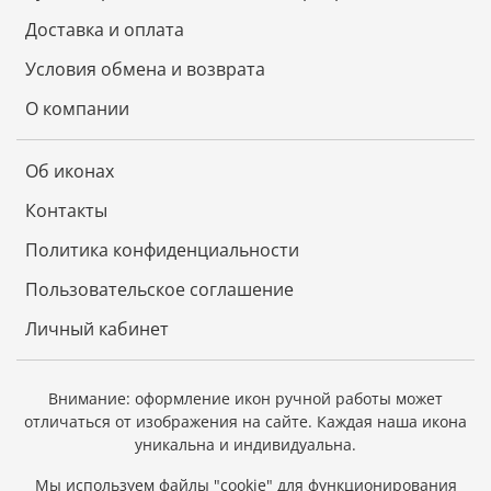
Доставка и оплата
Условия обмена и возврата
О компании
Об иконах
Контакты
Политика конфиденциальности
Пользовательское соглашение
Личный кабинет
Внимание: оформление икон ручной работы может
отличаться от изображения на сайте.
Каждая наша икона
уникальна и индивидуальна.
Мы используем файлы "cookie" для функционирования