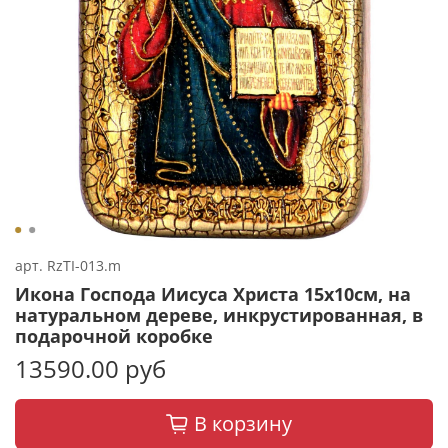
арт.
RzTI-013.m
Икона Господа Иисуса Христа 15х10см, на
натуральном дереве, инкрустированная, в
подарочной коробке
13590.00 руб
В корзину