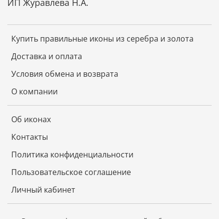
ИП Журавлева Н.А.
Купить правильные иконы из серебра и золота
Доставка и оплата
Условия обмена и возврата
О компании
Об иконах
Контакты
Политика конфиденциальности
Пользовательское соглашение
Личный кабинет