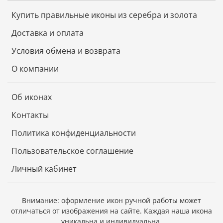
Купить правильные иконы из серебра и золота
Доставка и оплата
Условия обмена и возврата
О компании
Об иконах
Контакты
Политика конфиденциальности
Пользовательское соглашение
Личный кабинет
Внимание: оформление икон ручной работы может
отличаться от изображения на сайте.
Каждая наша икона
уникальна и индивидуальна.