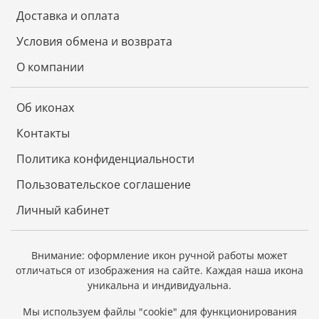
Доставка и оплата
Условия обмена и возврата
О компании
Об иконах
Контакты
Политика конфиденциальности
Пользовательское соглашение
Личный кабинет
Внимание: оформление икон ручной работы может
отличаться от изображения на сайте.
Каждая наша икона
уникальна и индивидуальна.
Мы используем файлы "cookie" для функционирования