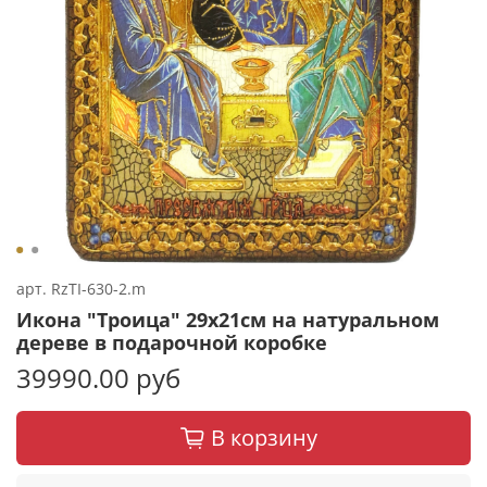
арт.
RzTI-630-2.m
Икона "Троица" 29х21см на натуральном
дереве в подарочной коробке
39990.00 руб
В корзину