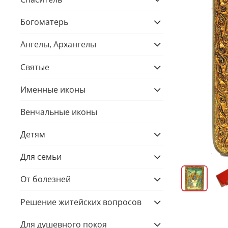
Богоматерь
Ангелы, Архангелы
Святые
Именные иконы
Венчальные иконы
Детям
Для семьи
От болезней
Решение житейских вопросов
Для душевного покоя