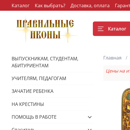
Каталог
Как выбрать?
Доставка, оплата
Гаран
Каталог
Главная
ВЫПУСКНИКАМ, СТУДЕНТАМ,
АБИТУРИЕНТАМ
Цены на и
УЧИТЕЛЯМ, ПЕДАГОГАМ
ЗАЧАТИЕ РЕБЕНКА
НА КРЕСТИНЫ
ПОМОЩЬ В РАБОТЕ
Спаситель