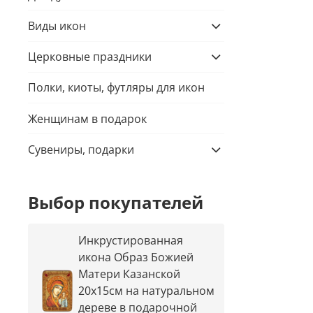
Виды икон
Церковные праздники
Полки, киоты, футляры для икон
Женщинам в подарок
Сувениры, подарки
Выбор покупателей
Инкрустированная
икона Образ Божией
Матери Казанской
20х15см на натуральном
дереве в подарочной