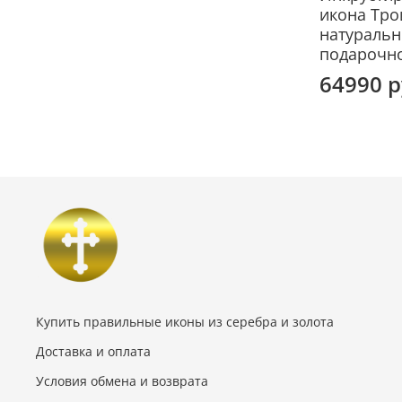
икона Тро
натуральн
подарочн
64990 
Купить правильные иконы из серебра и золота
Доставка и оплата
Условия обмена и возврата