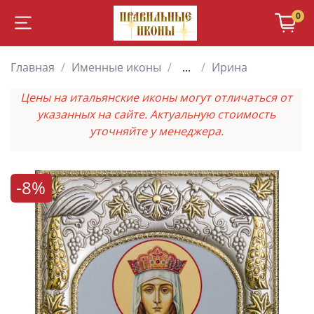
0
Главная
Именные иконы
...
Ирина
Цены на итальянские иконы могут отличаться от
указанных на сайте. Актуальную стоимость
уточняйте у менеджера.
-8%