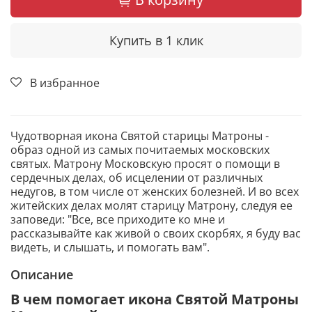
Купить в 1 клик
В избранное
Чудотворная икона Святой старицы Матроны -
образ одной из самых почитаемых московских
святых. Матрону Московскую просят о помощи в
сердечных делах, об исцелении от различных
недугов, в том числе от женских болезней. И во всех
житейских делах молят старицу Матрону, следуя ее
заповеди: "Все, все приходите ко мне и
рассказывайте как живой о своих скорбях, я буду вас
видеть, и слышать, и помогать вам".
Описание
В чем помогает икона Святой Матроны