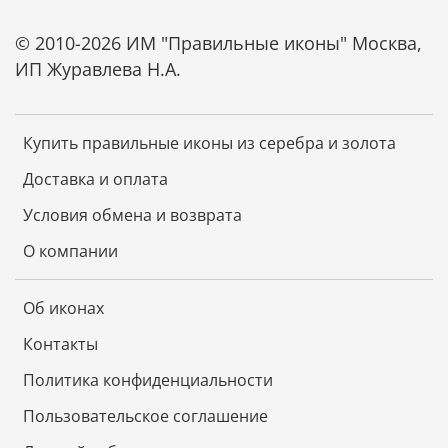
© 2010-2026 ИМ "Правильные иконы" Москва,
ИП Журавлева Н.А.
Купить правильные иконы из серебра и золота
Доставка и оплата
Условия обмена и возврата
О компании
Об иконах
Контакты
Политика конфиденциальности
Пользовательское соглашение