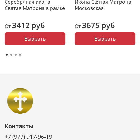
Серебряная икона
Икона Святая Матрона
Святая Матрона в рамке
Московская
3412 руб
3675 руб
От
От
Выбрать
Выбрать
Контакты
+7 (977) 917-96-19