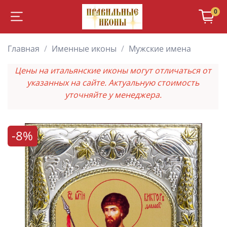
0
Главная
Именные иконы
Мужские имена
Цены на итальянские иконы могут отличаться от
указанных на сайте. Актуальную стоимость
уточняйте у менеджера.
-8%